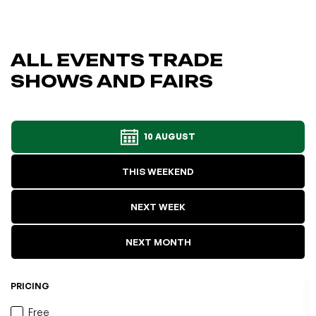
ALL EVENTS TRADE
SHOWS AND FAIRS
10 AUGUST
THIS WEEKEND
NEXT WEEK
NEXT MONTH
PRICING
Free