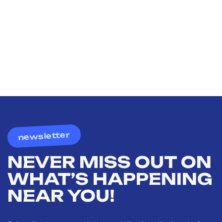
newsletter
NEVER MISS OUT ON
WHAT’S HAPPENING
NEAR YOU!