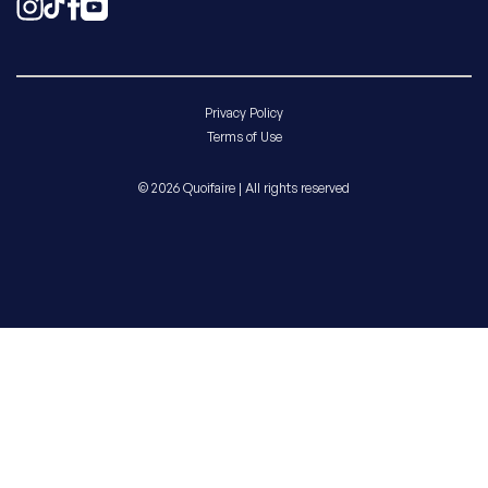
Privacy Policy
Terms of Use
© 2026 Quoifaire | All rights reserved