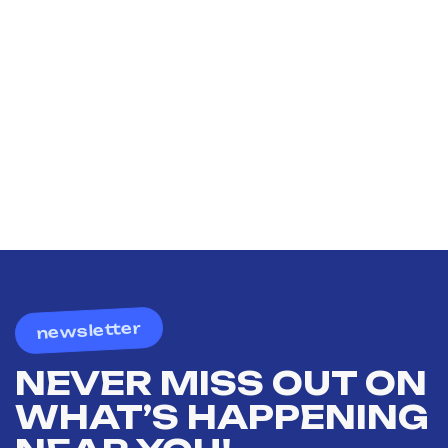
newsletter
NEVER MISS OUT ON
WHAT’S HAPPENING