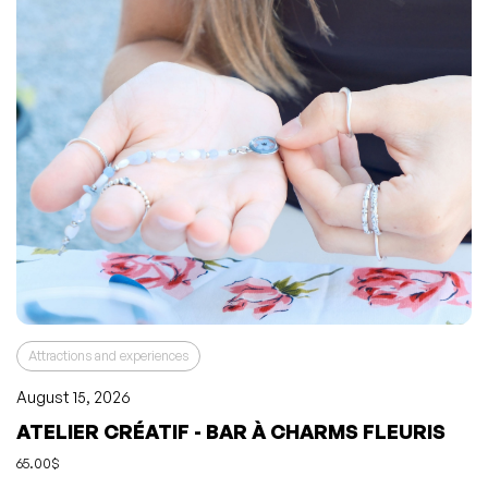
Attractions and experiences
August 15, 2026
ATELIER CRÉATIF - BAR À CHARMS FLEURIS
65.00$