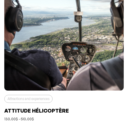
Attractions and experiences
ATTITUDE HÉLICOPTÈRE
130.00$ - 510.00$