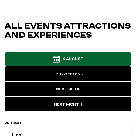
ALL EVENTS ATTRACTIONS
AND EXPERIENCES
6 AUGUST
THIS WEEKEND
NEXT WEEK
NEXT MONTH
PRICING
Free