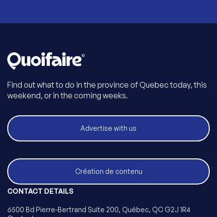
Find out what to do in the province of Quebec today, this
weekend, or in the coming weeks.
Advertise with us
Création de contenu
CONTACT DETAILS
6500 Bd Pierre-Bertrand Suite 200, Québec, QC G2J 1R4