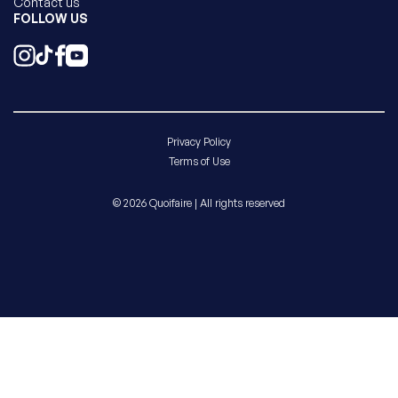
Contact us
FOLLOW US
Privacy Policy
Terms of Use
© 2026 Quoifaire | All rights reserved