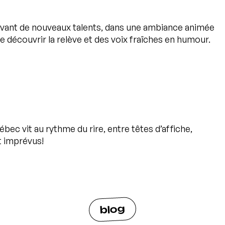
’avant de nouveaux talents, dans une ambiance animée
 découvrir la relève et des voix fraîches en humour.
bec vit au rythme du rire, entre têtes d’affiche,
 imprévus!
blog