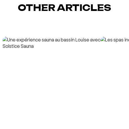
OTHER ARTICLES