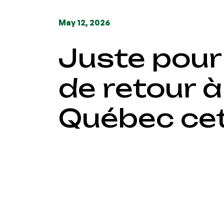
May 12, 2026
Juste pour 
de retour à
Québec cet