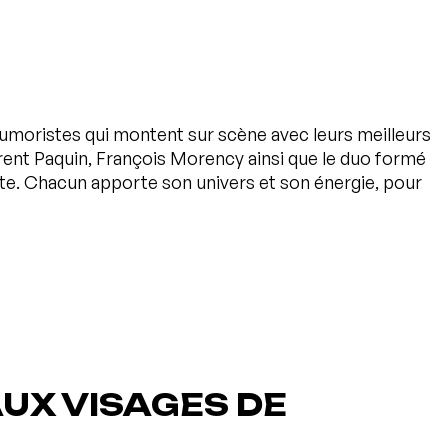
umoristes qui montent sur scène avec leurs meilleurs
nt Paquin, François Morency ainsi que le duo formé
tte. Chacun apporte son univers et son énergie, pour
UX VISAGES DE