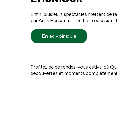
Enfin, plusieurs spectacles mettent de l
par Anas Hassouna. Une belle occasion de
En savoir plus
Profitez de ce rendez-vous estival où Qué
découvertes et moments complètement