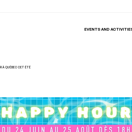
EVENTS AND ACTIVITIE
UR À QUÉBEC CET ÉTÉ