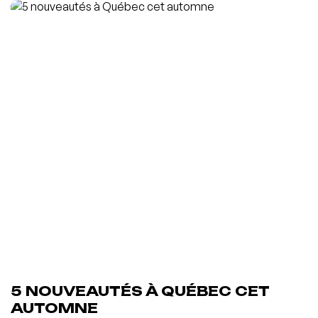
5 NOUVEAUTÉS À QUÉBEC CET
AUTOMNE