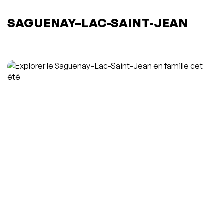
SAGUENAY–LAC-SAINT-JEAN