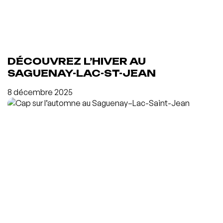
DÉCOUVREZ L’HIVER AU
SAGUENAY-LAC-ST-JEAN
8 décembre 2025