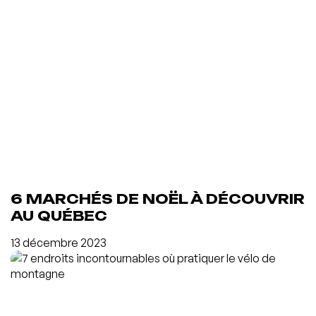
6 MARCHÉS DE NOËL À DÉCOUVRIR
AU QUÉBEC
13 décembre 2023