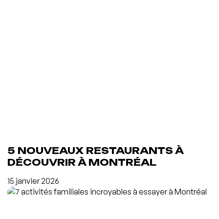
5 NOUVEAUX RESTAURANTS À
DÉCOUVRIR À MONTRÉAL
15 janvier 2026