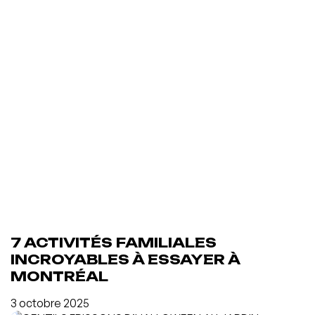
7 ACTIVITÉS FAMILIALES
INCROYABLES À ESSAYER À
MONTRÉAL
3 octobre 2025