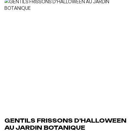
GENTILS FRISSONS D’HALLOWEEN
AU JARDIN BOTANIQUE