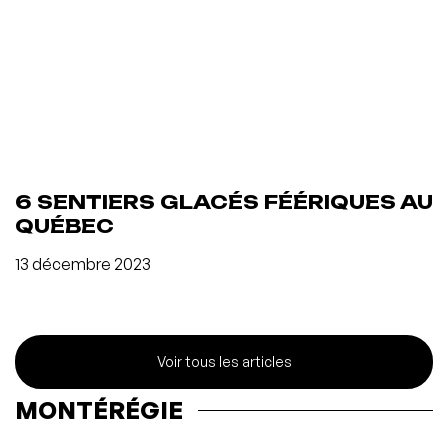
6 SENTIERS GLACÉS FÉÉRIQUES AU
QUÉBEC
13 décembre 2023
Voir tous les articles
MONTÉRÉGIE