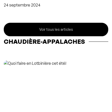
24 septembre 2024
Voir tous les articles
CHAUDIÈRE-APPALACHES