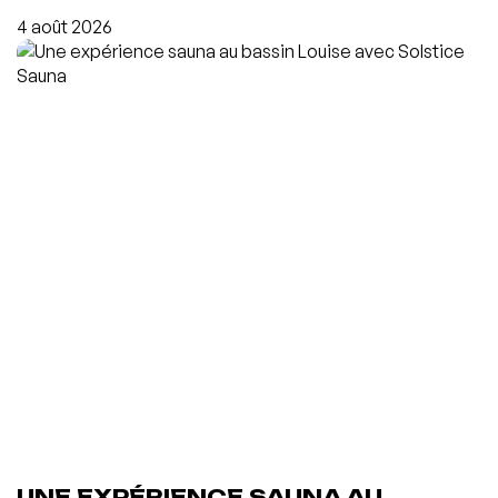
4 août 2026
UNE EXPÉRIENCE SAUNA AU