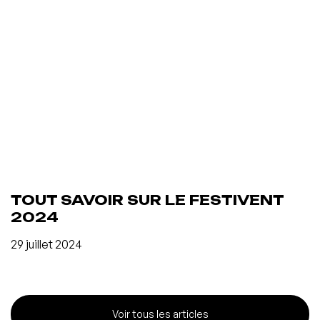
TOUT SAVOIR SUR LE FESTIVENT
2024
29 juillet 2024
Voir tous les articles