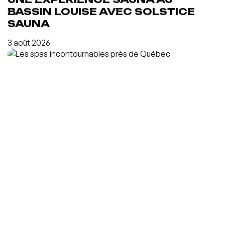
BASSIN LOUISE AVEC SOLSTICE
SAUNA
3 août 2026