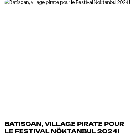
BATISCAN, VILLAGE PIRATE POUR
LE FESTIVAL NÖKTANBUL 2024!