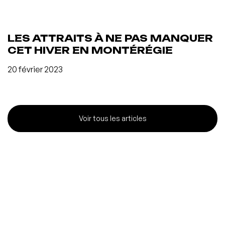
LES ATTRAITS À NE PAS MANQUER
CET HIVER EN MONTÉRÉGIE
20 février 2023
Voir tous les articles