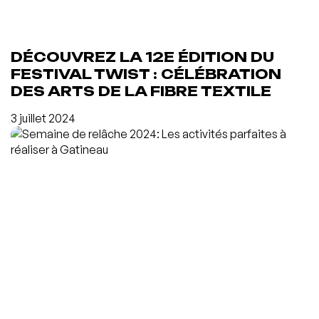
DÉCOUVREZ LA 12E ÉDITION DU
FESTIVAL TWIST : CÉLÉBRATION
DES ARTS DE LA FIBRE TEXTILE
3 juillet 2024