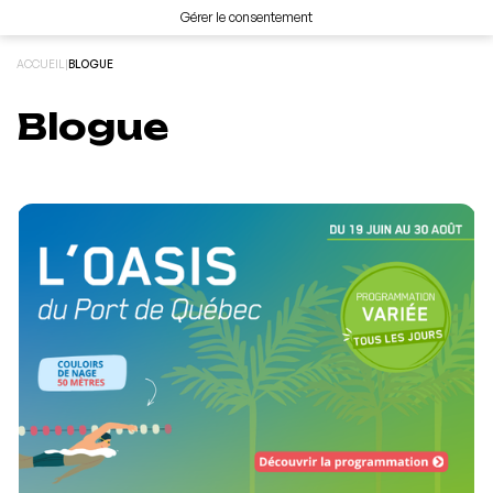
Gérer le consentement
ACCUEIL
|
BLOGUE
Blogue