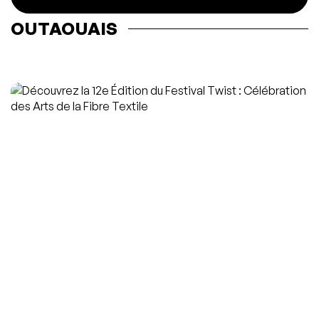
OUTAOUAIS