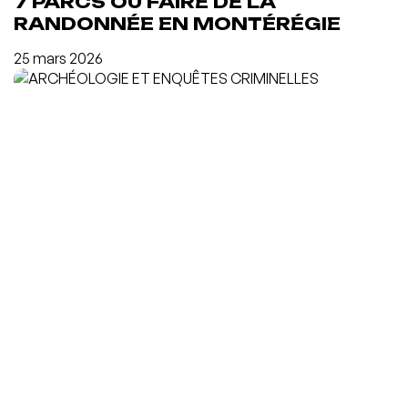
7 PARCS OÙ FAIRE DE LA
RANDONNÉE EN MONTÉRÉGIE
25 mars 2026