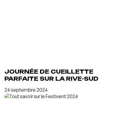
JOURNÉE DE CUEILLETTE
PARFAITE SUR LA RIVE-SUD
24 septembre 2024