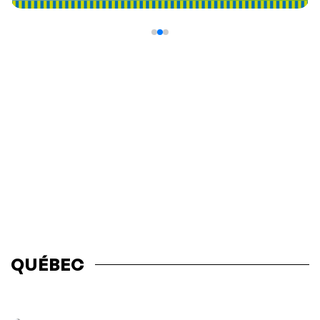
QUÉBEC