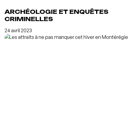
ARCHÉOLOGIE ET ENQUÊTES
CRIMINELLES
24 avril 2023