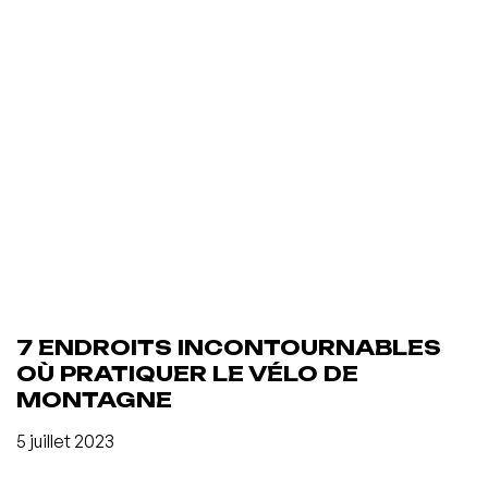
7 ENDROITS INCONTOURNABLES
OÙ PRATIQUER LE VÉLO DE
MONTAGNE
5 juillet 2023