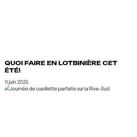
QUOI FAIRE EN LOTBINIÈRE CET
ÉTÉ!
11 juin 2025