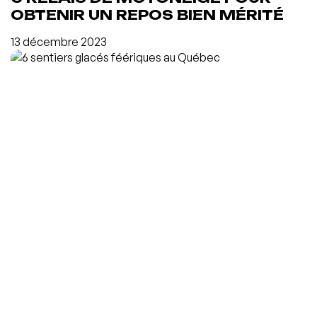
OBTENIR UN REPOS BIEN MÉRITÉ
13 décembre 2023