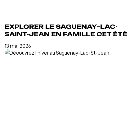
EXPLORER LE SAGUENAY–LAC-
SAINT-JEAN EN FAMILLE CET ÉTÉ
13 mai 2026