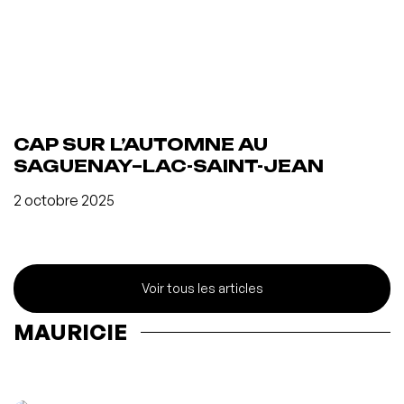
CAP SUR L’AUTOMNE AU
SAGUENAY–LAC-SAINT-JEAN
2 octobre 2025
Voir tous les articles
MAURICIE