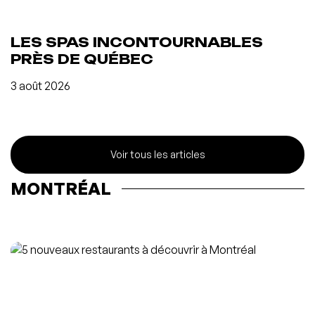
LES SPAS INCONTOURNABLES
PRÈS DE QUÉBEC
3 août 2026
Voir tous les articles
MONTRÉAL