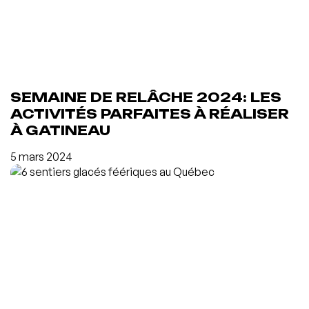
SEMAINE DE RELÂCHE 2024: LES
ACTIVITÉS PARFAITES À RÉALISER
À GATINEAU
5 mars 2024