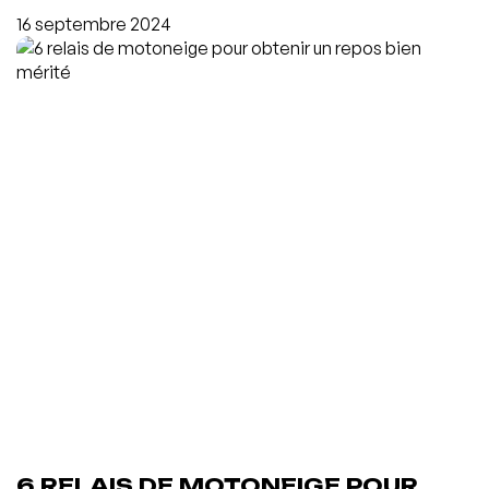
16 septembre 2024
6 RELAIS DE MOTONEIGE POUR