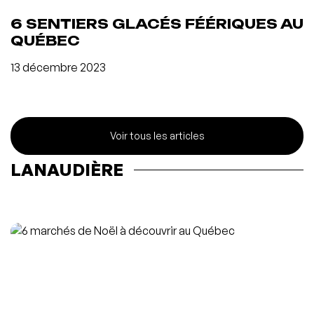
6 SENTIERS GLACÉS FÉÉRIQUES AU
QUÉBEC
13 décembre 2023
Voir tous les articles
LANAUDIÈRE